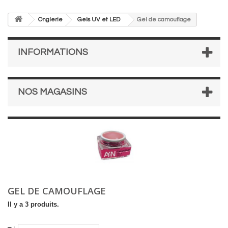
Onglerie
Gels UV et LED
Gel de camouflage
INFORMATIONS
NOS MAGASINS
GEL DE CAMOUFLAGE
Il y a 3 produits.