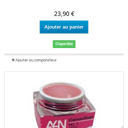
23,90 €
Ajouter au panier
Disponible
Ajouter au comparateur