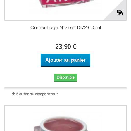
Camouflage N°7 ref:10723 15ml
23,90 €
Ajouter au panier
Disponible
Ajouter au comparateur