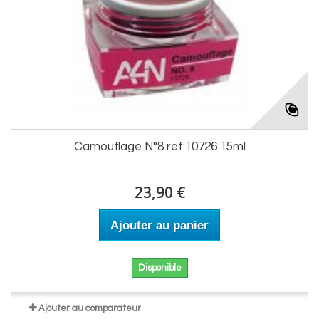
Camouflage N°8 ref:10726 15ml
23,90 €
Ajouter au panier
Disponible
Ajouter au comparateur