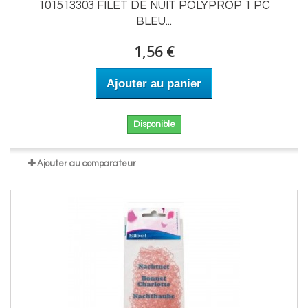
101513303 FILET DE NUIT POLYPROP 1 PC
BLEU...
1,56 €
Ajouter au panier
Disponible
Ajouter au comparateur