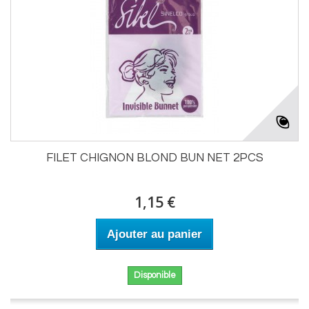
FILET CHIGNON BLOND BUN NET 2PCS
1,15 €
Ajouter au panier
Disponible