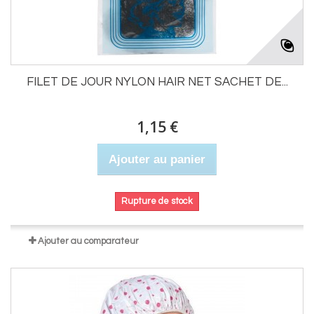
FILET DE JOUR NYLON HAIR NET SACHET DE...
1,15 €
Ajouter au panier
Rupture de stock
Ajouter au comparateur