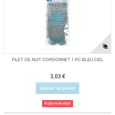
FILET DE NUIT CORDONNET 1 PC BLEU CIEL
3,03 €
Ajouter au panier
Rupture de stock