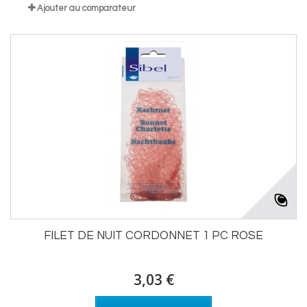
Ajouter au comparateur
FILET DE NUIT CORDONNET 1 PC ROSE
3,03 €