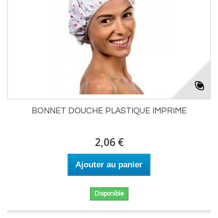
BONNET DOUCHE PLASTIQUE IMPRIME
2,06 €
Ajouter au panier
Disponible