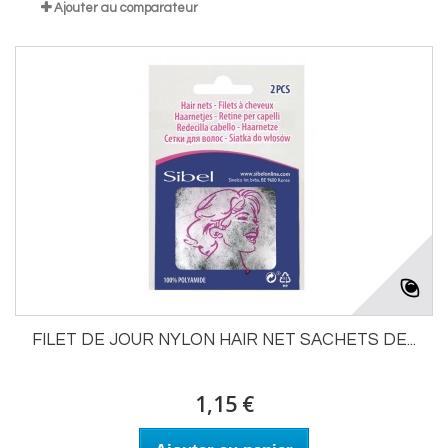
Ajouter au comparateur
FILET DE JOUR NYLON HAIR NET SACHETS DE...
1,15 €