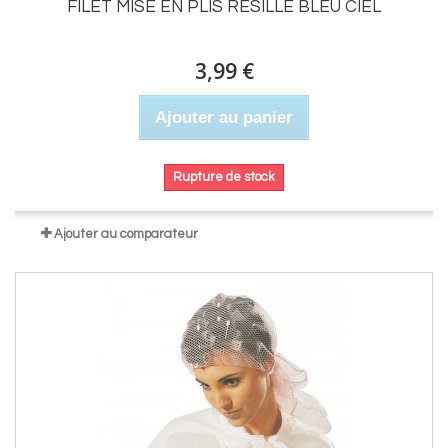
FILET MISE EN PLIS RESILLE BLEU CIEL
3,99 €
Ajouter au panier
Rupture de stock
Ajouter au comparateur