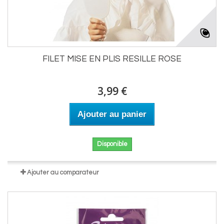
FILET MISE EN PLIS RESILLE ROSE
3,99 €
Ajouter au panier
Disponible
Ajouter au comparateur