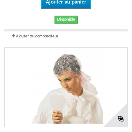
Ajouter au panier
Disponible
Ajouter au comparateur