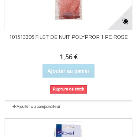
101513306 FILET DE NUIT POLYPROP 1 PC ROSE
1,56 €
Ajouter au panier
Rupture de stock
Ajouter au comparateur