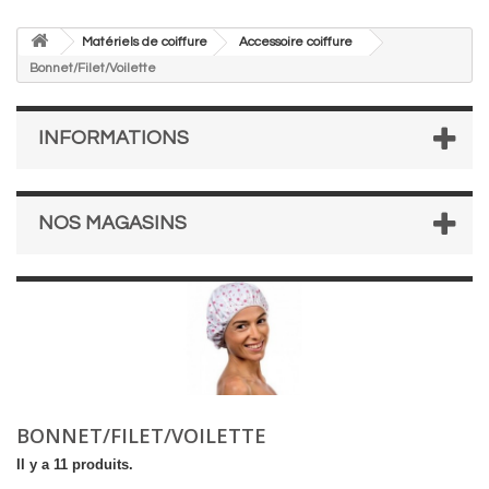
Matériels de coiffure
Accessoire coiffure
Bonnet/Filet/Voilette
INFORMATIONS
NOS MAGASINS
BONNET/FILET/VOILETTE
Il y a 11 produits.