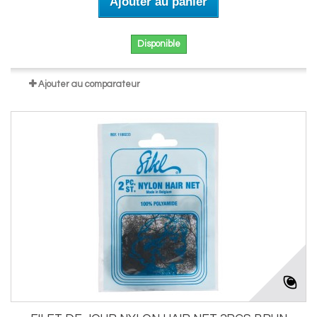
Ajouter au panier
Disponible
Ajouter au comparateur