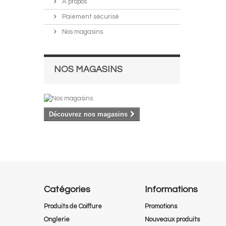
A propos
Paiement sécurisé
Nos magasins
NOS MAGASINS
Découvrez nos magasins
Catégories
Informations
Produits de Coiffure
Promotions
Onglerie
Nouveaux produits