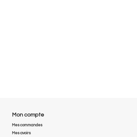
Mon compte
Mes commandes
Mes avoirs