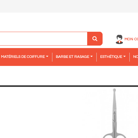
MON C
MATÉRIELS DE COIFFURE
BARBE ET RASAGE
ESTHÉTIQUE
NO