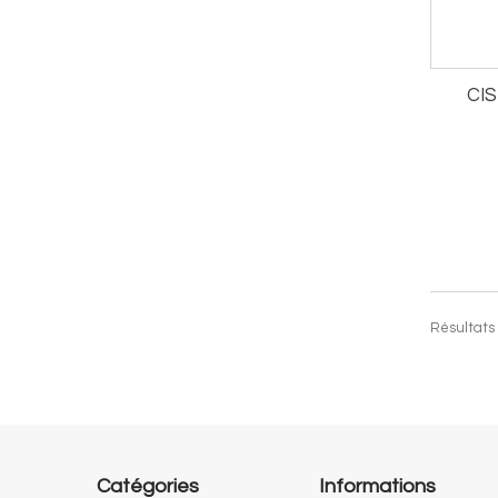
CI
Résultats 1
Catégories
Informations