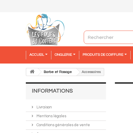
ACCUEIL
ONGLERIE
PRODUITS DE COIFFURE
Barbe et Rasage
Accessoires
INFORMATIONS
Livraison
Mentions légales
Conditions générales de vente