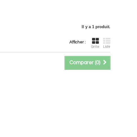
Il y a 1 produit.
Afficher :
Grille
Liste
Comparer (
0
)