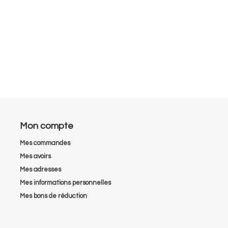
Mon compte
Mes commandes
Mes avoirs
Mes adresses
Mes informations personnelles
Mes bons de réduction