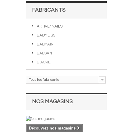
FABRICANTS
AKTIVE4NAILS
BABYLISS
BALMAIN
BALSAN
BIACRE
Tous les fabricants
NOS MAGASINS
Découvrez nos magasins