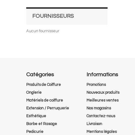
FOURNISSEURS
Aucun fournisseur
Catégories
Informations
Produits de Coiffure
Promotions
Onglerie
Nouveaux produits
Matériels de coiffure
Meilleures ventes
Extension / Perruquerie
Nos magasins
Esthétique
Contactez-nous
Barbe et Rasage
Livraison
Pedicurie
Mentions légales