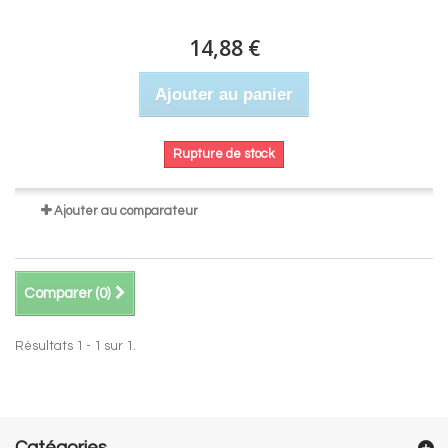
14,88 €
Ajouter au panier
Rupture de stock
Ajouter au comparateur
Comparer (
0
)
Résultats 1 - 1 sur 1.
Catégories