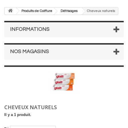
Produits de Coiffure
Défrisages
Cheveux naturels
INFORMATIONS
NOS MAGASINS
CHEVEUX NATURELS
Il y a 1 produit.