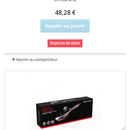
48,28 €
Ajouter au panier
Rupture de stock
Ajouter au comparateur