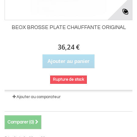
BEOX BROSSE PLATE CHAUFFANTE ORIGINAL
36,24 €
Ajouter au panier
Rupture de stock
Ajouter au comparateur
Comparer (
0
)