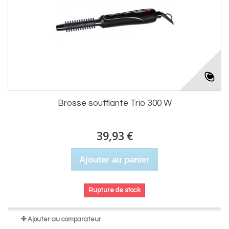
Brosse soufflante Trio 300 W
39,93 €
Ajouter au panier
Rupture de stock
Ajouter au comparateur