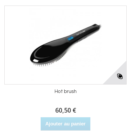
Hot brush
60,50 €
Ajouter au panier