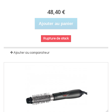
48,40 €
Ajouter au panier
Rupture de stock
Ajouter au comparateur