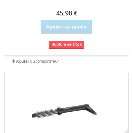
45,98 €
Ajouter au panier
Rupture de stock
Ajouter au comparateur