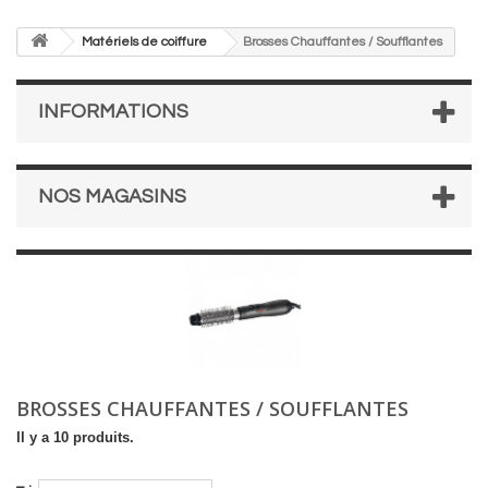
Matériels de coiffure
Brosses Chauffantes / Soufflantes
INFORMATIONS
NOS MAGASINS
BROSSES CHAUFFANTES / SOUFFLANTES
Il y a 10 produits.