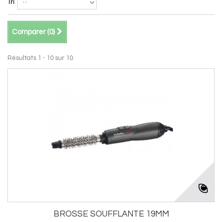
Tri
Comparer (
0
)
Résultats 1 - 10 sur 10.
BROSSE SOUFFLANTE 19MM