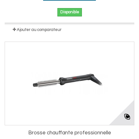
Disponible
Ajouter au comparateur
Brosse chauffante professionnelle