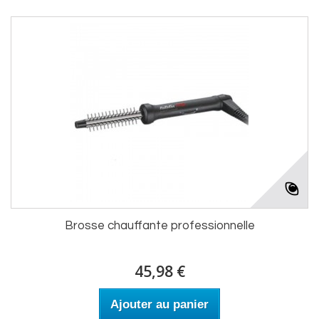
Brosse chauffante professionnelle
45,98 €
Ajouter au panier