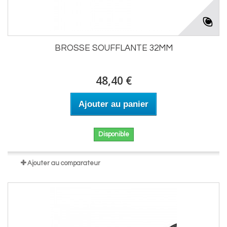
BROSSE SOUFFLANTE 32MM
48,40 €
Ajouter au panier
Disponible
Ajouter au comparateur