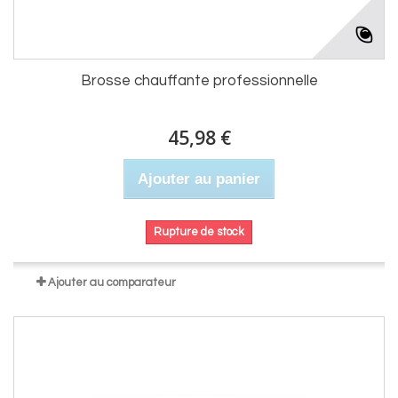
Brosse chauffante professionnelle
45,98 €
Ajouter au panier
Rupture de stock
Ajouter au comparateur