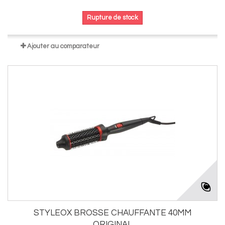
Rupture de stock
Ajouter au comparateur
STYLEOX BROSSE CHAUFFANTE 40MM
ORIGINAL