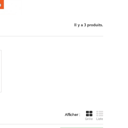
Il y a 3 produits.
Afficher :
Grille
Liste