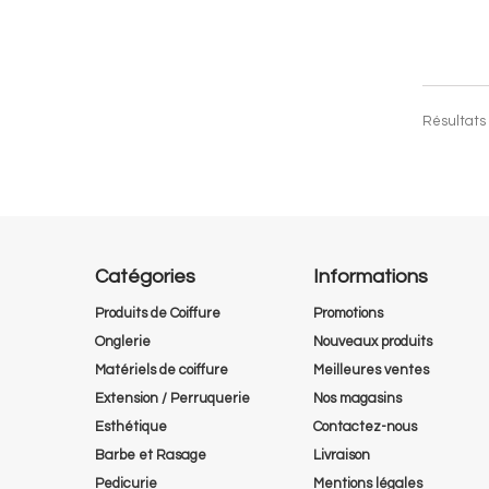
Résultats 1
Catégories
Informations
Produits de Coiffure
Promotions
Onglerie
Nouveaux produits
Matériels de coiffure
Meilleures ventes
Extension / Perruquerie
Nos magasins
Esthétique
Contactez-nous
Barbe et Rasage
Livraison
Pedicurie
Mentions légales