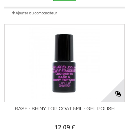
Ajouter au comparateur
BASE - SHINY TOP COAT 5ML - GEL POLISH
12,09 €