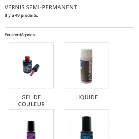
VERNIS SEMI-PERMANENT
Il y a 49 produits.
Sous-catégories
GEL DE
LIQUIDE
COULEUR