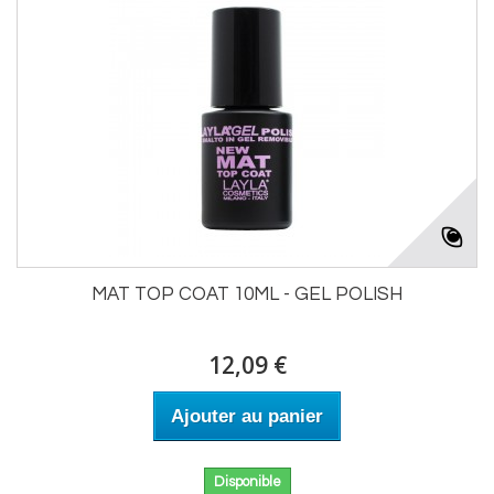
MAT TOP COAT 10ML - GEL POLISH
12,09 €
Ajouter au panier
Disponible