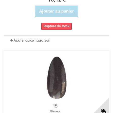
Ajouter au panier
Rupture de stock
Ajouter au comparateur