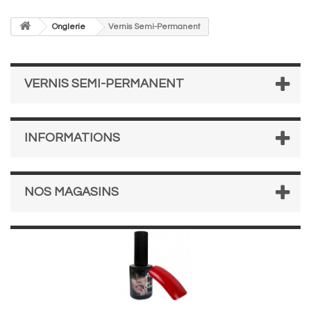
Onglerie
Vernis Semi-Permanent
VERNIS SEMI-PERMANENT
INFORMATIONS
NOS MAGASINS