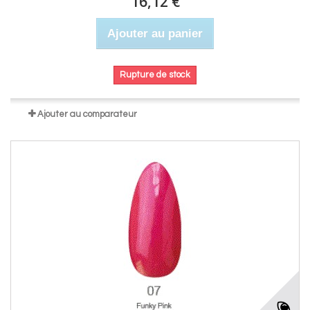
16,12 €
Ajouter au panier
Rupture de stock
Ajouter au comparateur