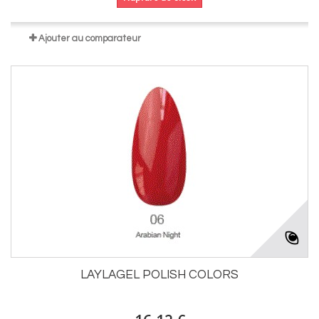
Ajouter au comparateur
LAYLAGEL POLISH COLORS