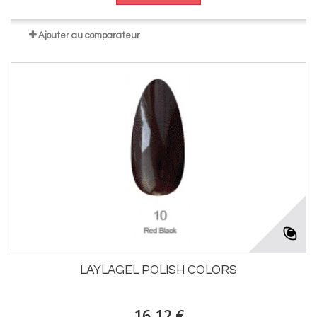
Ajouter au comparateur
LAYLAGEL POLISH COLORS
16,12 €