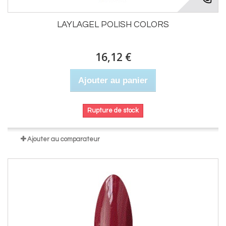
LAYLAGEL POLISH COLORS
16,12 €
Ajouter au panier
Rupture de stock
Ajouter au comparateur