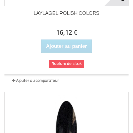
LAYLAGEL POLISH COLORS
16,12 €
Ajouter au panier
Rupture de stock
Ajouter au comparateur