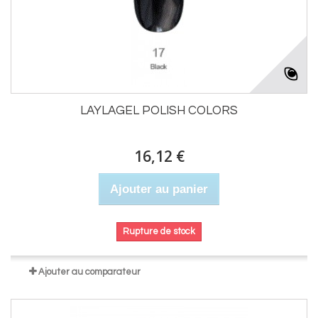
LAYLAGEL POLISH COLORS
16,12 €
Ajouter au panier
Rupture de stock
Ajouter au comparateur