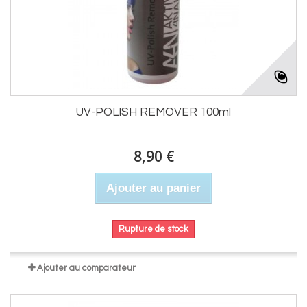
UV-POLISH REMOVER 100ml
8,90 €
Ajouter au panier
Rupture de stock
Ajouter au comparateur