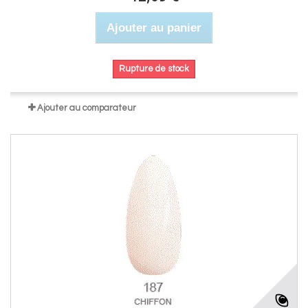
Ajouter au panier
Rupture de stock
Ajouter au comparateur