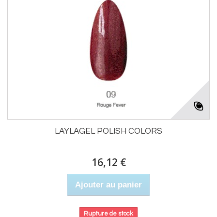
LAYLAGEL POLISH COLORS
16,12 €
Ajouter au panier
Rupture de stock