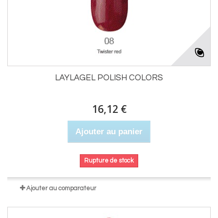
LAYLAGEL POLISH COLORS
16,12 €
Ajouter au panier
Rupture de stock
Ajouter au comparateur