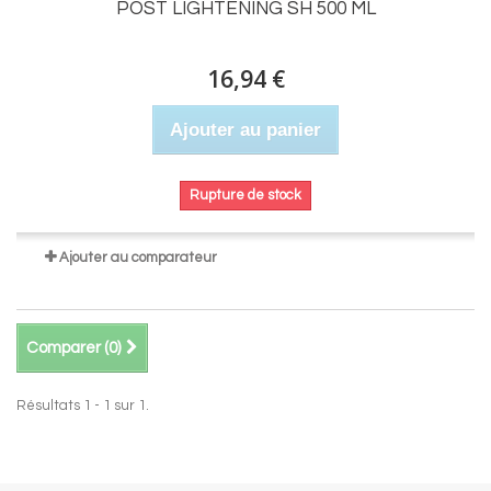
POST LIGHTENING SH 500 ML
16,94 €
Ajouter au panier
Rupture de stock
Ajouter au comparateur
Comparer (
0
)
Résultats 1 - 1 sur 1.