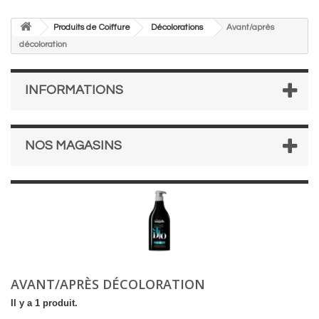
Produits de Coiffure
Décolorations
Avant/après
décoloration
INFORMATIONS
NOS MAGASINS
AVANT/APRÈS DÉCOLORATION
Il y a 1 produit.