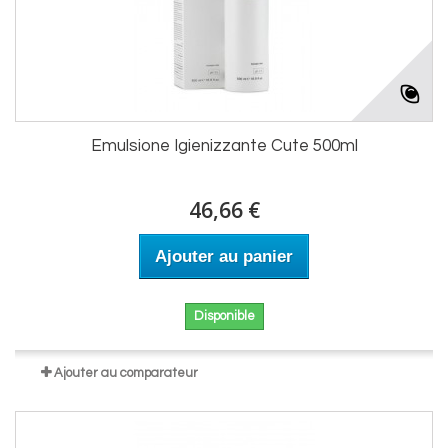
Emulsione Igienizzante Cute 500ml
46,66 €
Ajouter au panier
Disponible
Ajouter au comparateur