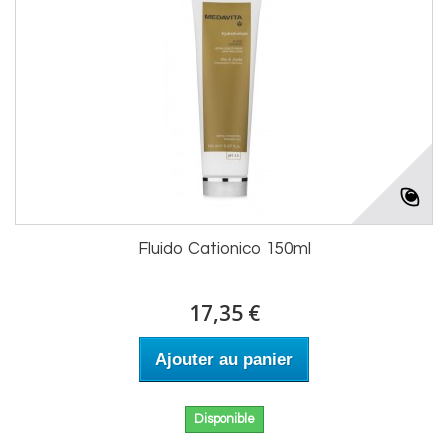
Fluido Cationico 150ml
17,35 €
Ajouter au panier
Disponible