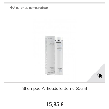
Ajouter au comparateur
Shampoo Anticaduta Uomo 250ml
15,95 €