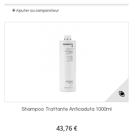
Ajouter au comparateur
Shampoo Trattante Anticaduta 1000ml
43,76 €