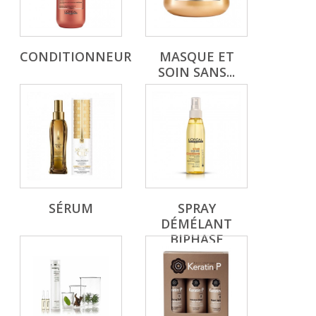
CONDITIONNEUR
MASQUE ET
SOIN SANS...
SÉRUM
SPRAY
DÉMÉLANT
BIPHASE