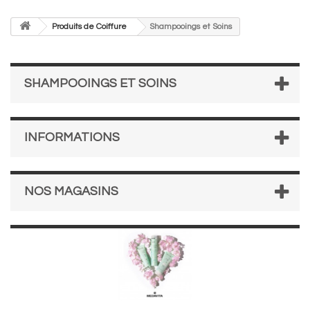
Produits de Coiffure
Shampooings et Soins
SHAMPOOINGS ET SOINS
INFORMATIONS
NOS MAGASINS