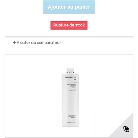
Ajouter au panier
Rupture de stock
Ajouter au comparateur