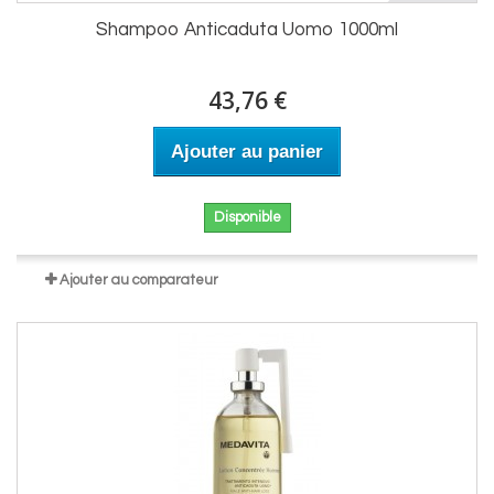
Shampoo Anticaduta Uomo 1000ml
43,76 €
Ajouter au panier
Disponible
Ajouter au comparateur