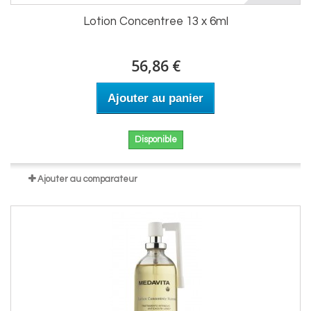
Lotion Concentree 13 x 6ml
56,86 €
Ajouter au panier
Disponible
Ajouter au comparateur