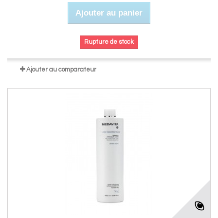
Ajouter au panier
Rupture de stock
Ajouter au comparateur