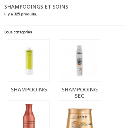
SHAMPOOINGS ET SOINS
Il y a 325 produits.
Sous-catégories
SHAMPOOING
SHAMPOOING
SEC