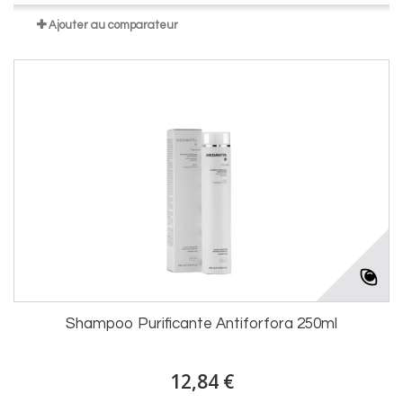
Ajouter au comparateur
Shampoo Purificante Antiforfora 250ml
12,84 €