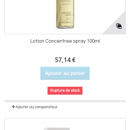
Lotion Concentree spray 100ml
57,14 €
Ajouter au panier
Rupture de stock
Ajouter au comparateur