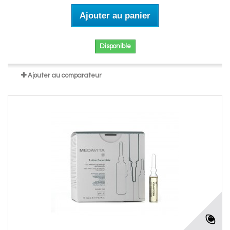
Ajouter au panier
Disponible
Ajouter au comparateur