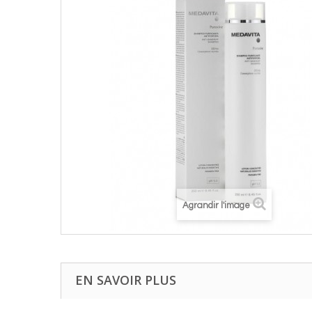
Agrandir l'image
EN SAVOIR PLUS