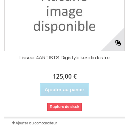
Lisseur 4ARTISTS Digistyle keratin lustre
125,00 €
Ajouter au panier
Rupture de stock
Ajouter au comparateur