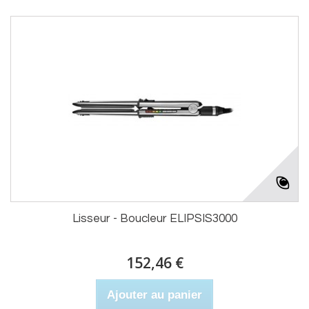
Lisseur - Boucleur ELIPSIS3000
152,46 €
Ajouter au panier