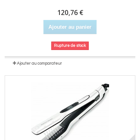
120,76 €
Ajouter au panier
Rupture de stock
Ajouter au comparateur