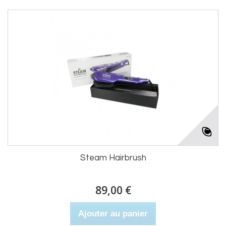
Steam Hairbrush
89,00 €
Ajouter au panier