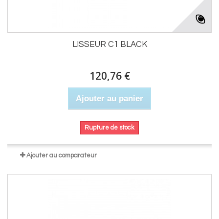
LISSEUR C1 BLACK
120,76 €
Ajouter au panier
Rupture de stock
Ajouter au comparateur