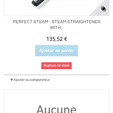
PERFECT STEAM - STEAM STRAIGHTENER
WITH...
135,52 €
Ajouter au panier
Rupture de stock
Ajouter au comparateur