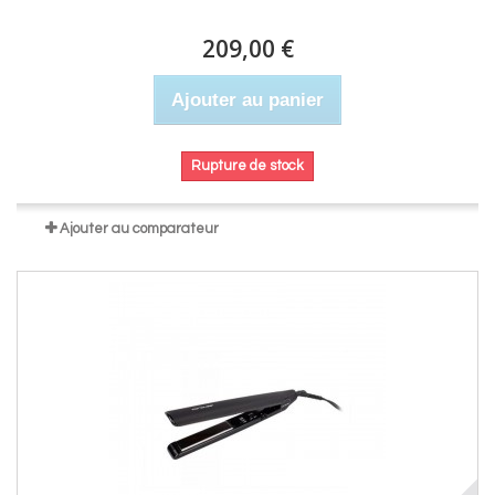
209,00 €
Ajouter au panier
Rupture de stock
Ajouter au comparateur