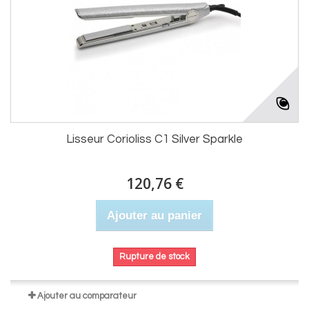
Lisseur Corioliss C1 Silver Sparkle
120,76 €
Ajouter au panier
Rupture de stock
Ajouter au comparateur