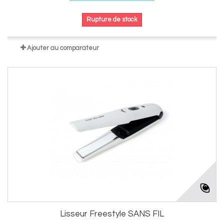
Rupture de stock
Ajouter au comparateur
Lisseur Freestyle SANS FIL