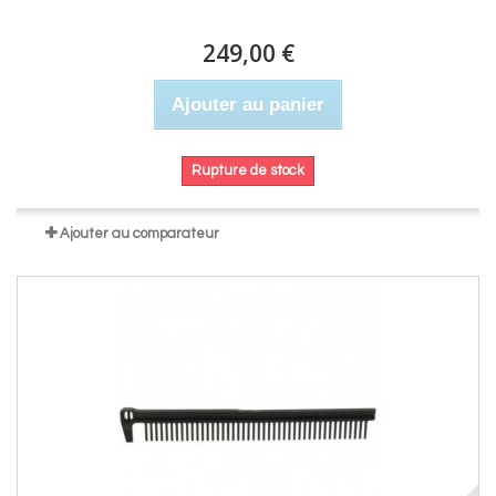
249,00 €
Ajouter au panier
Rupture de stock
Ajouter au comparateur