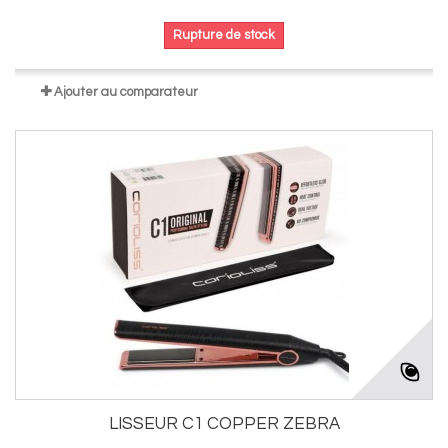
Rupture de stock
Ajouter au comparateur
LISSEUR C1 COPPER ZEBRA