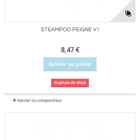
STEAMPOD PEIGNE V1
8,47 €
Ajouter au panier
Rupture de stock
Ajouter au comparateur