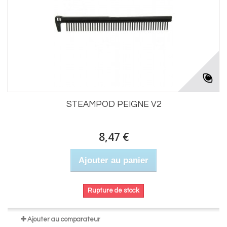
STEAMPOD PEIGNE V2
8,47 €
Ajouter au panier
Rupture de stock
Ajouter au comparateur