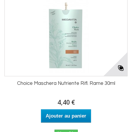
Choice Maschera Nutriente Rifl. Rame 30ml
4,40 €
Ajouter au panier