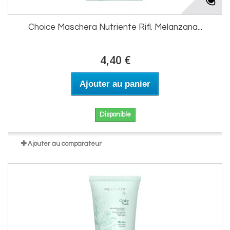
Choice Maschera Nutriente Rifl. Melanzana...
4,40 €
Ajouter au panier
Disponible
Ajouter au comparateur