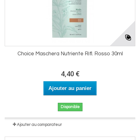
Choice Maschera Nutriente Rifl. Rosso 30ml
4,40 €
Ajouter au panier
Disponible
Ajouter au comparateur