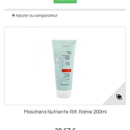
Ajouter au comparateur
Maschera Nutriente Rifl. Rame 200ml