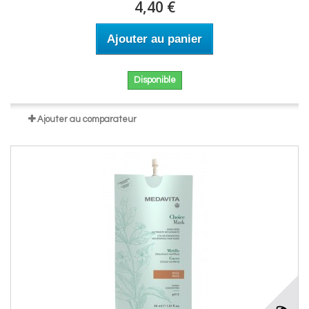
4,40 €
Ajouter au panier
Disponible
Ajouter au comparateur