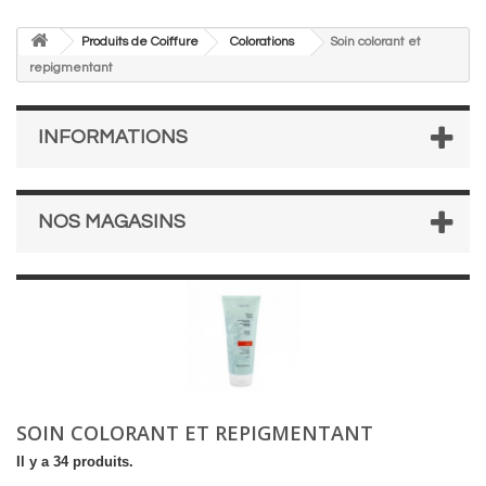
Produits de Coiffure
Colorations
Soin colorant et
repigmentant
INFORMATIONS
NOS MAGASINS
SOIN COLORANT ET REPIGMENTANT
Il y a 34 produits.