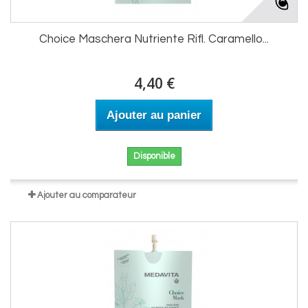
Choice Maschera Nutriente Rifl. Caramello...
4,40 €
Ajouter au panier
Disponible
Ajouter au comparateur