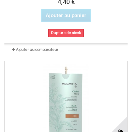
4,40 €
Ajouter au panier
Rupture de stock
Ajouter au comparateur