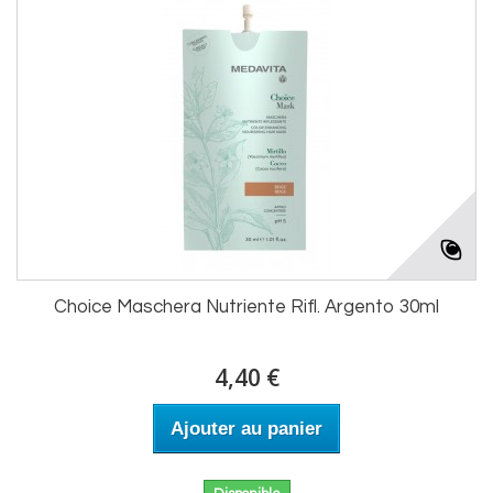
Choice Maschera Nutriente Rifl. Argento 30ml
4,40 €
Ajouter au panier