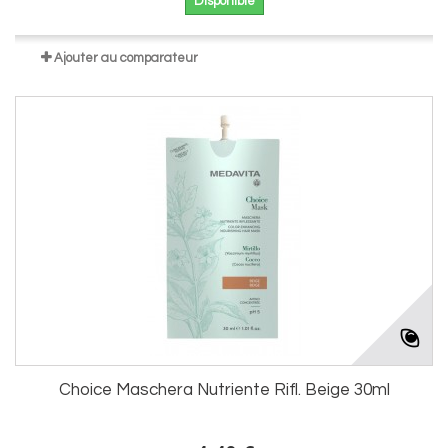
Disponible
Ajouter au comparateur
Choice Maschera Nutriente Rifl. Beige 30ml