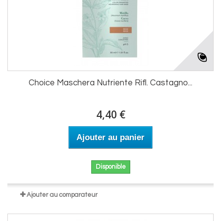
Choice Maschera Nutriente Rifl. Castagno...
4,40 €
Ajouter au panier
Disponible
Ajouter au comparateur