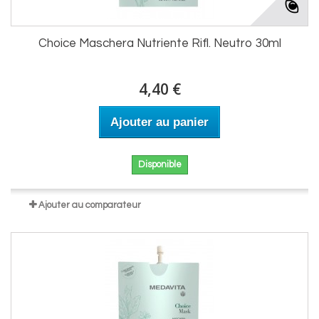
Choice Maschera Nutriente Rifl. Neutro 30ml
4,40 €
Ajouter au panier
Disponible
Ajouter au comparateur