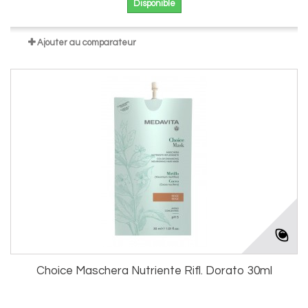
Disponible
Ajouter au comparateur
Choice Maschera Nutriente Rifl. Dorato 30ml