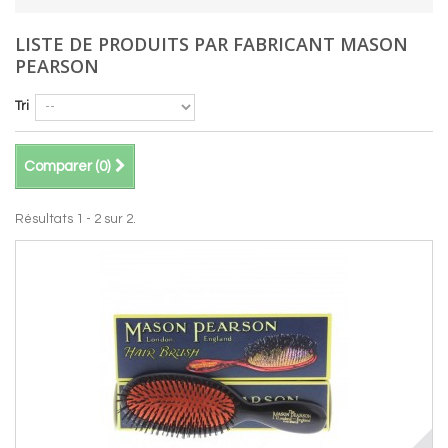
LISTE DE PRODUITS PAR FABRICANT MASON
PEARSON
Tri
Comparer (
0
)
Résultats 1 - 2 sur 2.