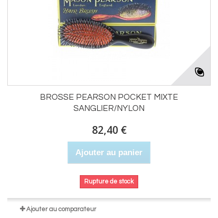
BROSSE PEARSON POCKET MIXTE
SANGLIER/NYLON
82,40 €
Ajouter au panier
Rupture de stock
Ajouter au comparateur