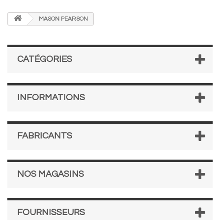
MASON PEARSON
CATÉGORIES
INFORMATIONS
FABRICANTS
NOS MAGASINS
FOURNISSEURS