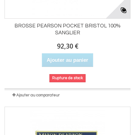
BROSSE PEARSON POCKET BRISTOL 100%
SANGLIER
92,30 €
Ajouter au panier
Rupture de stock
Ajouter au comparateur