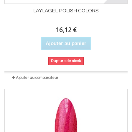
LAYLAGEL POLISH COLORS
16,12 €
Ajouter au panier
Rupture de stock
Ajouter au comparateur