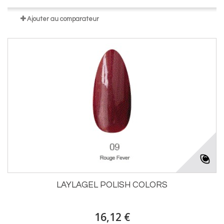
Ajouter au comparateur
LAYLAGEL POLISH COLORS
16,12 €