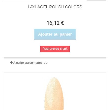
LAYLAGEL POLISH COLORS
16,12 €
Ajouter au panier
Rupture de stock
Ajouter au comparateur