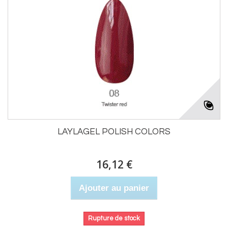
LAYLAGEL POLISH COLORS
16,12 €
Ajouter au panier
Rupture de stock