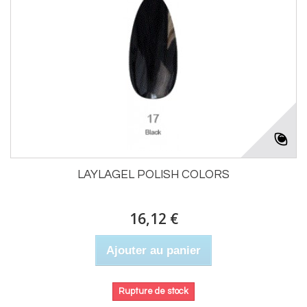
LAYLAGEL POLISH COLORS
16,12 €
Ajouter au panier
Rupture de stock