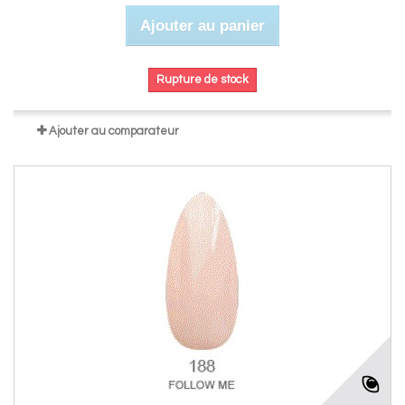
Ajouter au panier
Rupture de stock
Ajouter au comparateur