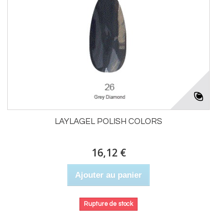
LAYLAGEL POLISH COLORS
16,12 €
Ajouter au panier
Rupture de stock