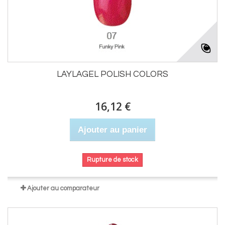
LAYLAGEL POLISH COLORS
16,12 €
Ajouter au panier
Rupture de stock
Ajouter au comparateur