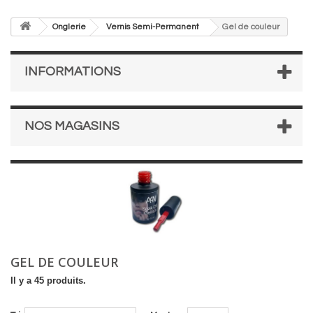
Onglerie
Vernis Semi-Permanent
Gel de couleur
INFORMATIONS
NOS MAGASINS
GEL DE COULEUR
Il y a 45 produits.