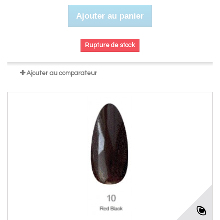
Ajouter au panier
Rupture de stock
Ajouter au comparateur