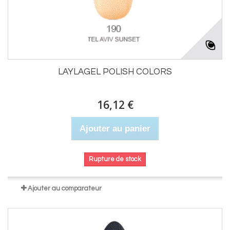
LAYLAGEL POLISH COLORS
16,12 €
Ajouter au panier
Rupture de stock
Ajouter au comparateur