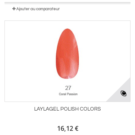
Ajouter au comparateur
LAYLAGEL POLISH COLORS
16,12 €