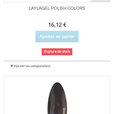
LAYLAGEL POLISH COLORS
16,12 €
Ajouter au panier
Rupture de stock
Ajouter au comparateur