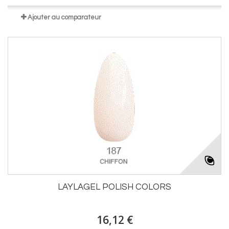
Ajouter au comparateur
LAYLAGEL POLISH COLORS
16,12 €