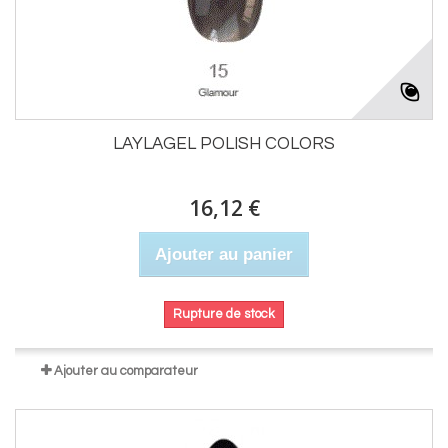
LAYLAGEL POLISH COLORS
16,12 €
Ajouter au panier
Rupture de stock
Ajouter au comparateur