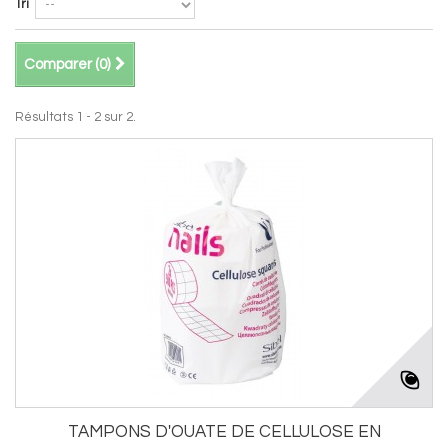
Tri
Comparer (
0
)
Résultats 1 - 2 sur 2.
TAMPONS D'OUATE DE CELLULOSE EN