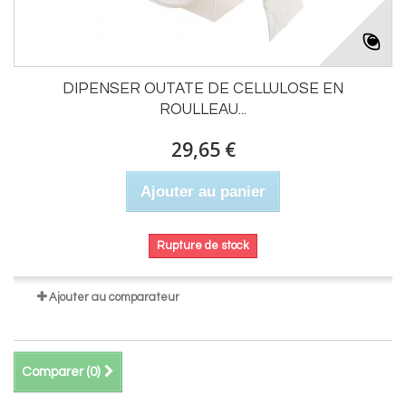
DIPENSER OUTATE DE CELLULOSE EN
ROULLEAU...
29,65 €
Ajouter au panier
Rupture de stock
Ajouter au comparateur
Comparer (
0
)