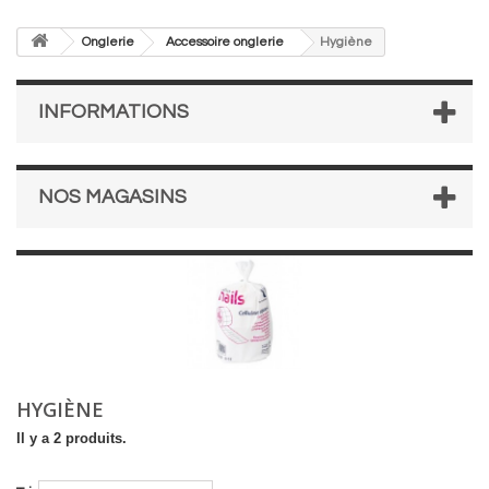
Onglerie
Accessoire onglerie
Hygiène
INFORMATIONS
NOS MAGASINS
HYGIÈNE
Il y a 2 produits.