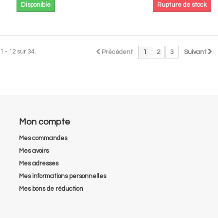
Disponible
Rupture de stock
1 - 12 sur 34.
Précédent
1
2
3
Suivant
Mon compte
Mes commandes
Mes avoirs
Mes adresses
Mes informations personnelles
Mes bons de réduction