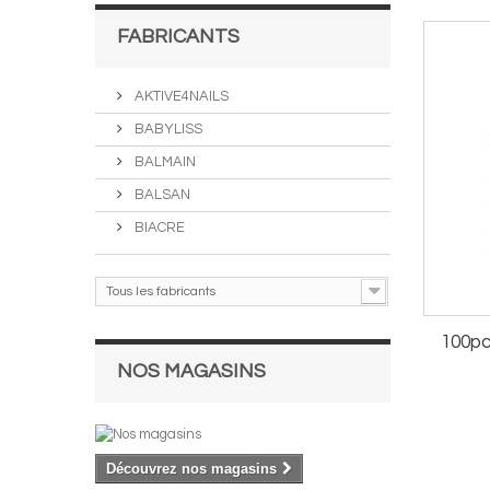
FABRICANTS
AKTIVE4NAILS
BABYLISS
BALMAIN
BALSAN
BIACRE
Tous les fabricants
100pc
NOS MAGASINS
Découvrez nos magasins