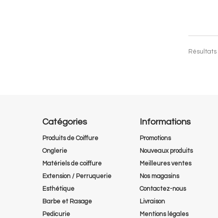
Résultats 
Catégories
Informations
Produits de Coiffure
Promotions
Onglerie
Nouveaux produits
Matériels de coiffure
Meilleures ventes
Extension / Perruquerie
Nos magasins
Esthétique
Contactez-nous
Barbe et Rasage
Livraison
Pedicurie
Mentions légales