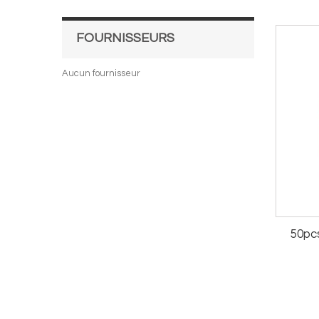
FOURNISSEURS
Aucun fournisseur
50pc