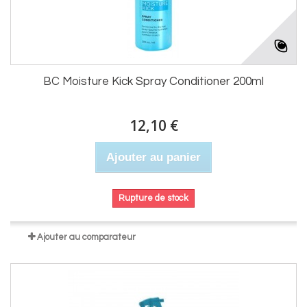
BC Moisture Kick Spray Conditioner 200ml
12,10 €
Ajouter au panier
Rupture de stock
Ajouter au comparateur