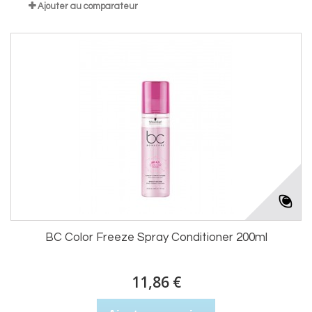
Ajouter au comparateur
BC Color Freeze Spray Conditioner 200ml
11,86 €