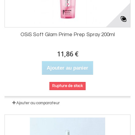
OSiS Soft Glam Prime Prep Spray 200ml
11,86 €
Ajouter au panier
Rupture de stock
Ajouter au comparateur