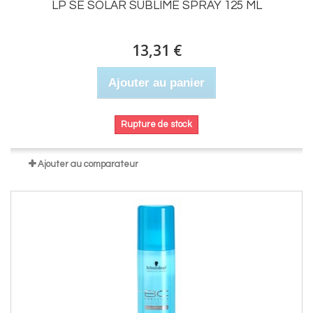
LP SE SOLAR SUBLIME SPRAY 125 ML
13,31 €
Ajouter au panier
Rupture de stock
Ajouter au comparateur