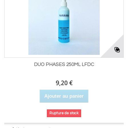
DUO PHASES 250ML LFDC
9,20 €
Ajouter au panier
Rupture de stock