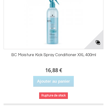
BC Moisture Kick Spray Conditioner XXL 400ml
16,88 €
Ajouter au panier
Rupture de stock