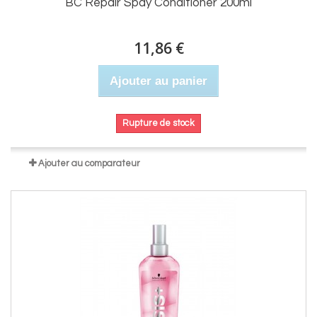
BC Repair Spay Conditioner 200ml
11,86 €
Ajouter au panier
Rupture de stock
Ajouter au comparateur