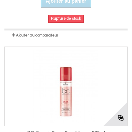
Ajouter au panier
Rupture de stock
Ajouter au comparateur