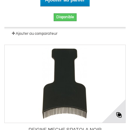
Disponible
Ajouter au comparateur
PEIGNE MECHE SPATOLA NOIR