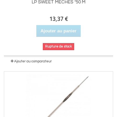
LP SWEET MECHES *50 M
13,37 €
Ajouter au panier
Rupture de stock
Ajouter au comparateur