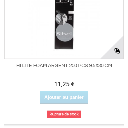
HI LITE FOAM ARGENT 200 PCS 9,5X30 CM
11,25 €
Ajouter au panier
Rupture de stock