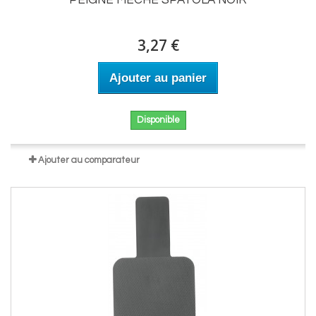
3,27 €
Ajouter au panier
Disponible
Ajouter au comparateur