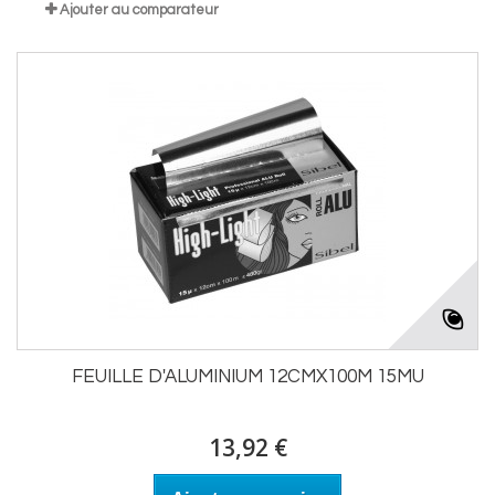
Ajouter au comparateur
FEUILLE D'ALUMINIUM 12CMX100M 15MU
13,92 €