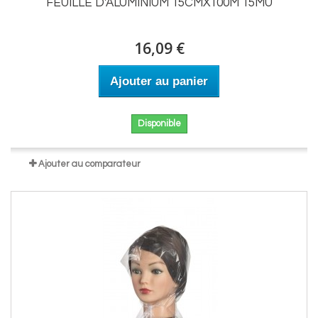
FEUILLE D'ALUMINIUM 15CMX100M 15MU
16,09 €
Ajouter au panier
Disponible
Ajouter au comparateur