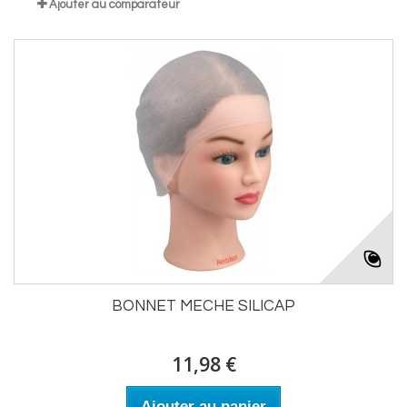
Ajouter au comparateur
BONNET MECHE SILICAP
11,98 €
Ajouter au panier