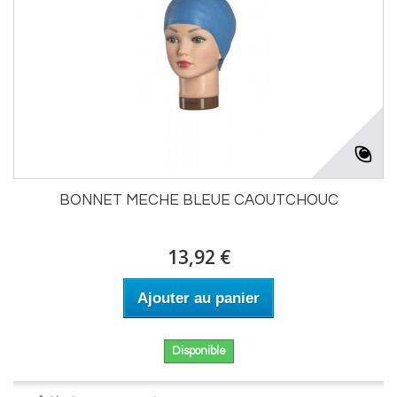
BONNET MECHE BLEUE CAOUTCHOUC
13,92 €
Ajouter au panier
Disponible