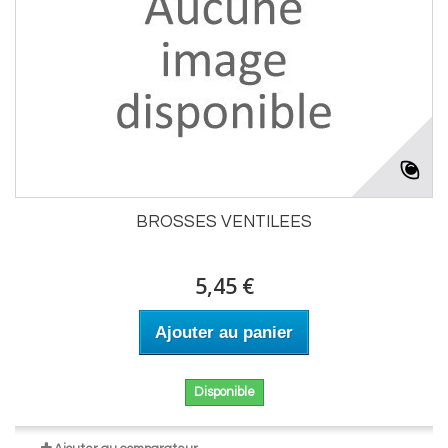
BROSSES VENTILEES
5,45 €
Ajouter au panier
Disponible