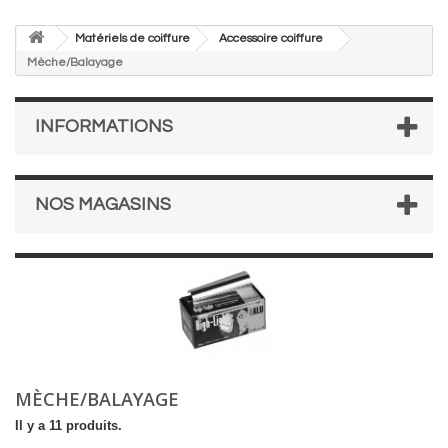
Matériels de coiffure
Accessoire coiffure
Mèche/Balayage
INFORMATIONS
NOS MAGASINS
MÈCHE/BALAYAGE
Il y a 11 produits.