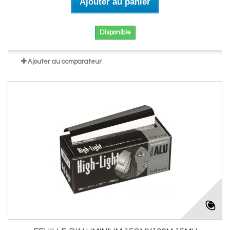
Ajouter au panier
Disponible
Ajouter au comparateur