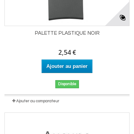
PALETTE PLASTIQUE NOIR
2,54 €
Ajouter au panier
Disponible
Ajouter au comparateur