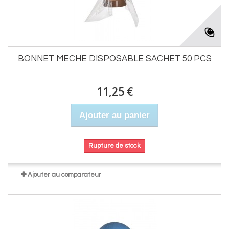
BONNET MECHE DISPOSABLE SACHET 50 PCS
11,25 €
Ajouter au panier
Rupture de stock
Ajouter au comparateur