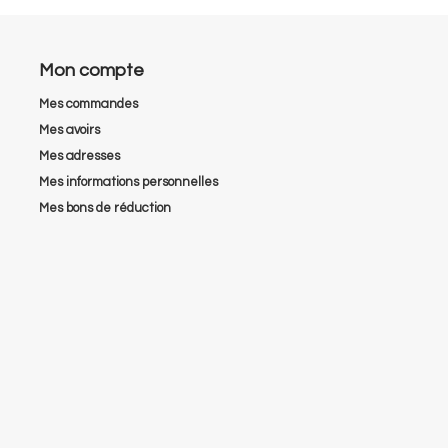
Mon compte
Mes commandes
Mes avoirs
Mes adresses
Mes informations personnelles
Mes bons de réduction