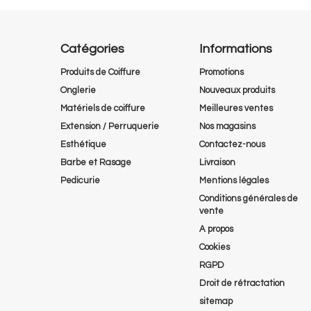
Catégories
Informations
Produits de Coiffure
Promotions
Onglerie
Nouveaux produits
Matériels de coiffure
Meilleures ventes
Extension / Perruquerie
Nos magasins
Esthétique
Contactez-nous
Barbe et Rasage
Livraison
Pedicurie
Mentions légales
Conditions générales de
vente
A propos
Cookies
RGPD
Droit de rétractation
sitemap