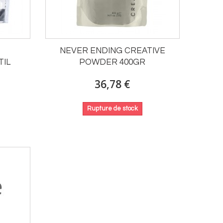
NEVER ENDING CREATIVE
IL
POWDER 400GR
36,78 €
Rupture de stock