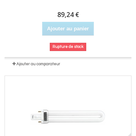
89,24 €
Ajouter au panier
Rupture de stock
Ajouter au comparateur