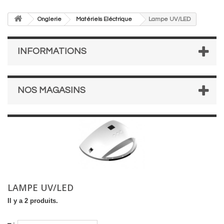
Onglerie
Matériels Eléctrique
Lampe UV/LED
INFORMATIONS
NOS MAGASINS
LAMPE UV/LED
Il y a 2 produits.