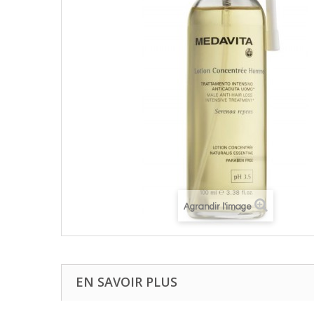
Agrandir l'image
EN SAVOIR PLUS