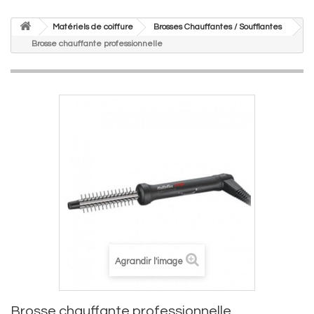
Matériels de coiffure
Brosses Chauffantes / Soufflantes
Brosse chauffante professionnelle
Agrandir l'image
Brosse chauffante professionnelle