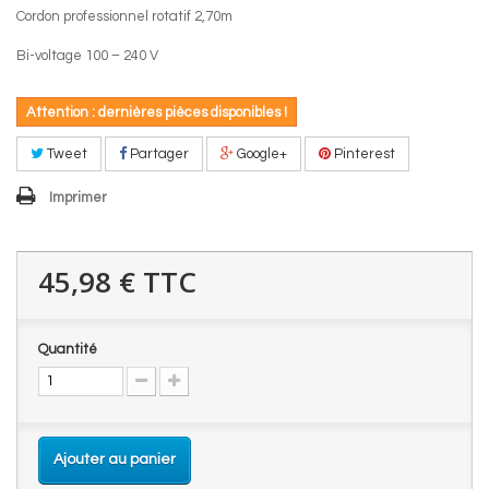
Cordon professionnel rotatif 2,70m
Bi-voltage 100 – 240 V
Attention : dernières pièces disponibles !
Tweet
Partager
Google+
Pinterest
Imprimer
45,98 €
TTC
Quantité
Ajouter au panier