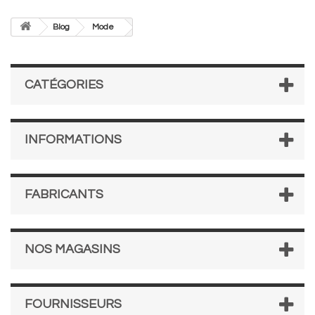
Blog
Mode
CATÉGORIES
INFORMATIONS
FABRICANTS
NOS MAGASINS
FOURNISSEURS