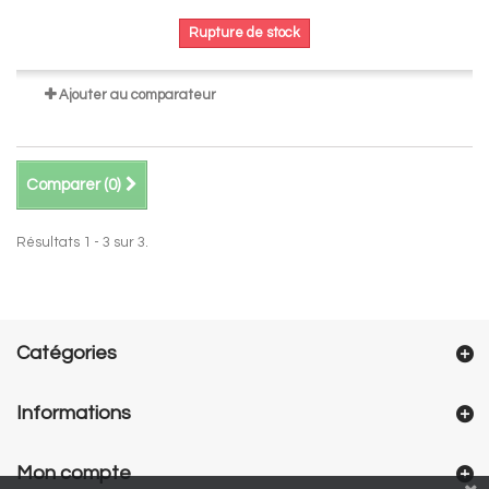
Rupture de stock
Ajouter au comparateur
Comparer (
0
)
Résultats 1 - 3 sur 3.
Catégories
Informations
Mon compte