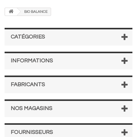
BIO BALANCE
CATÉGORIES
INFORMATIONS
FABRICANTS
NOS MAGASINS
FOURNISSEURS