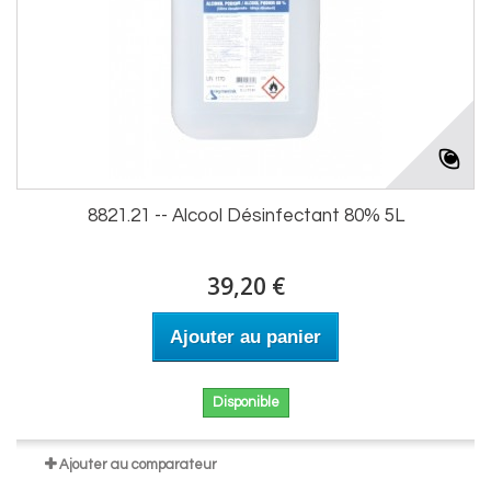
8821.21 -- Alcool Désinfectant 80% 5L
39,20 €
Ajouter au panier
Disponible
Ajouter au comparateur