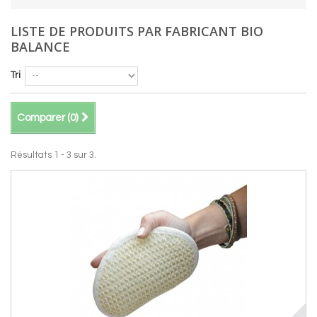
LISTE DE PRODUITS PAR FABRICANT BIO
BALANCE
Tri
Comparer (
0
)
Résultats 1 - 3 sur 3.