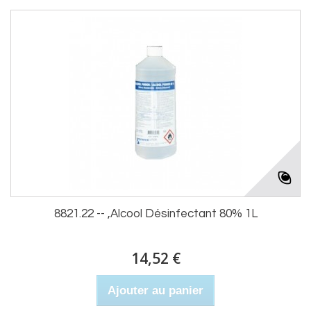
8821.22 -- ,Alcool Désinfectant 80% 1L
14,52 €
Ajouter au panier