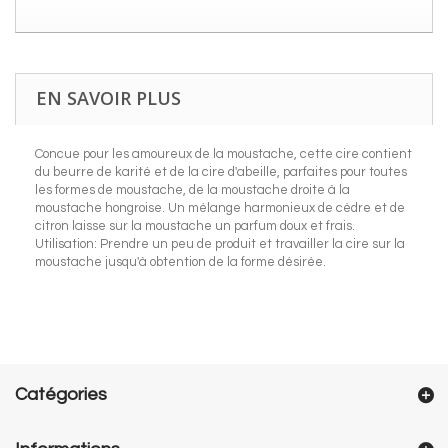
EN SAVOIR PLUS
Concue pour les amoureux de la moustache, cette cire contient
du beurre de karité et de la cire d'abeille, parfaites pour toutes
les formes de moustache, de la moustache droite à la
moustache hongroise. Un mélange harmonieux de cèdre et de
citron laisse sur la moustache un parfum doux et frais.
Utilisation: Prendre un peu de produit et travailler la cire sur la
moustache jusqu'à obtention de la forme désirée.
Catégories