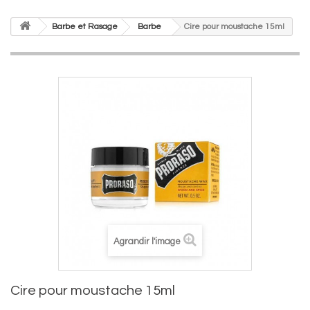
Barbe et Rasage
Barbe
Cire pour moustache 15ml
Agrandir l'image
Cire pour moustache 15ml