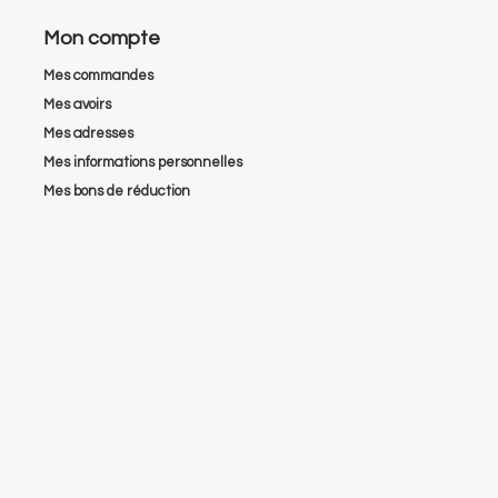
Mon compte
Mes commandes
Mes avoirs
Mes adresses
Mes informations personnelles
Mes bons de réduction