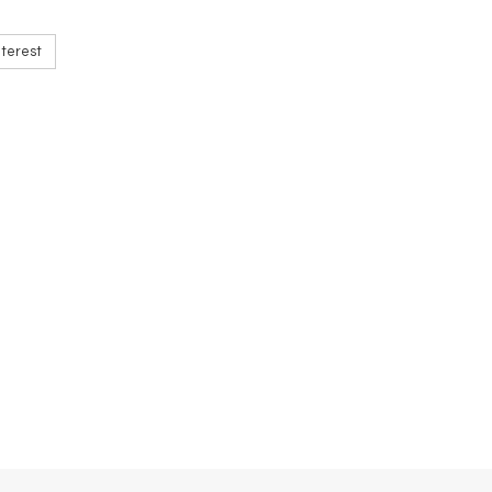
terest