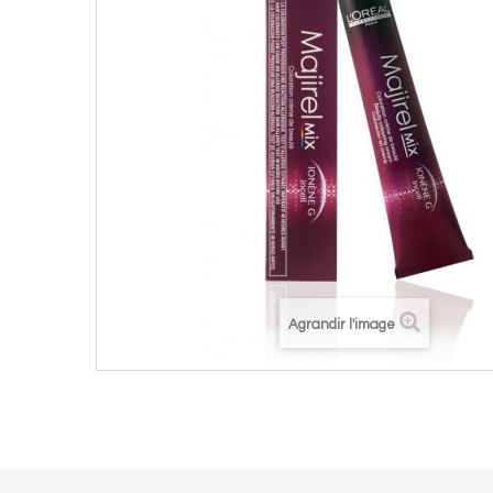
Agrandir l'image