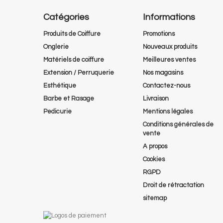
Catégories
Informations
Produits de Coiffure
Promotions
Onglerie
Nouveaux produits
Matériels de coiffure
Meilleures ventes
Extension / Perruquerie
Nos magasins
Esthétique
Contactez-nous
Barbe et Rasage
Livraison
Pedicurie
Mentions légales
Conditions générales de
vente
A propos
Cookies
RGPD
Droit de rétractation
sitemap