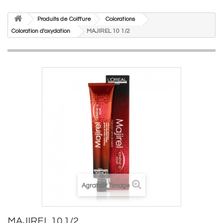
Produits de Coiffure
Colorations
Coloration d'oxydation
MAJIREL 10 1/2
Agrandir l'image
MAJIREL 10 1/2