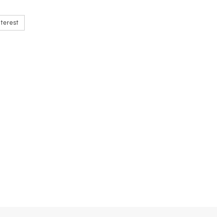
terest