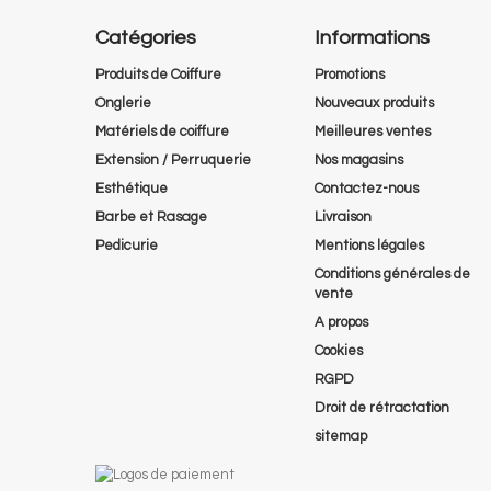
Catégories
Informations
Produits de Coiffure
Promotions
Onglerie
Nouveaux produits
Matériels de coiffure
Meilleures ventes
Extension / Perruquerie
Nos magasins
Esthétique
Contactez-nous
Barbe et Rasage
Livraison
Pedicurie
Mentions légales
Conditions générales de
vente
A propos
Cookies
RGPD
Droit de rétractation
sitemap