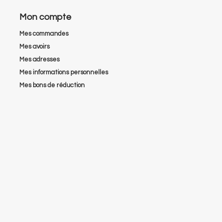
Mon compte
Mes commandes
Mes avoirs
Mes adresses
Mes informations personnelles
Mes bons de réduction