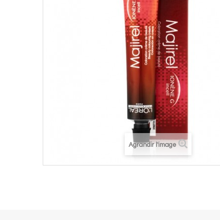
Agrandir l'image