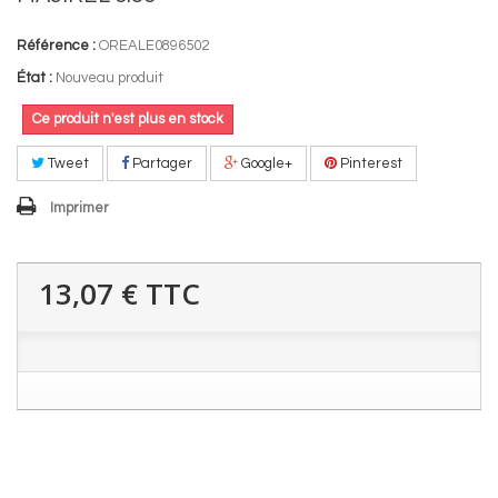
Référence :
OREALE0896502
État :
Nouveau produit
Ce produit n'est plus en stock
Tweet
Partager
Google+
Pinterest
Imprimer
13,07 €
TTC