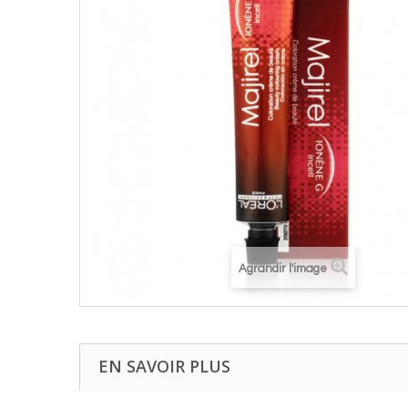
Agrandir l'image
EN SAVOIR PLUS