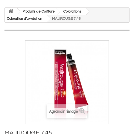
Produits de Coiffure
Colorations
Coloration d'oxydation
MAJIROUGE 7.45
Agrandir l'image
MAJIROUGE 7.45