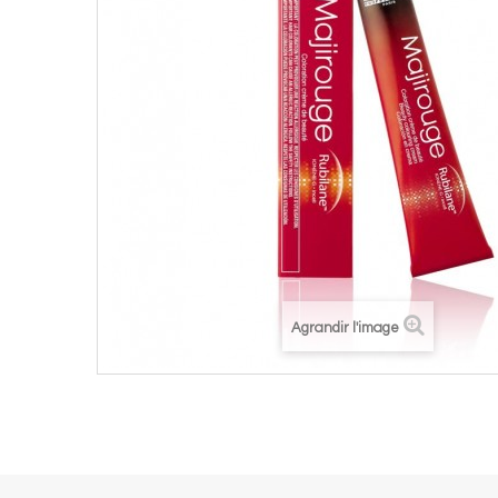
Agrandir l'image