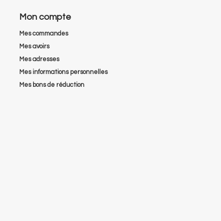
Mon compte
Mes commandes
Mes avoirs
Mes adresses
Mes informations personnelles
Mes bons de réduction