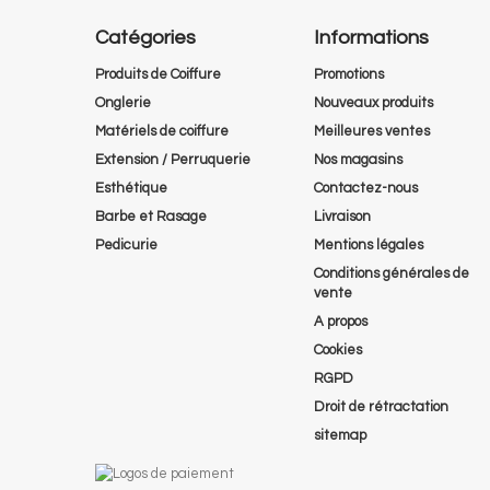
Catégories
Informations
Produits de Coiffure
Promotions
Onglerie
Nouveaux produits
Matériels de coiffure
Meilleures ventes
Extension / Perruquerie
Nos magasins
Esthétique
Contactez-nous
Barbe et Rasage
Livraison
Pedicurie
Mentions légales
Conditions générales de
vente
A propos
Cookies
RGPD
Droit de rétractation
sitemap