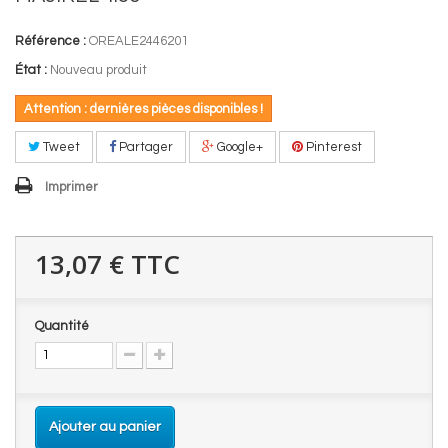
Référence :
OREALE2446201
État :
Nouveau produit
Attention : dernières pièces disponibles !
Tweet
Partager
Google+
Pinterest
Imprimer
13,07 €
TTC
Quantité
Ajouter au panier