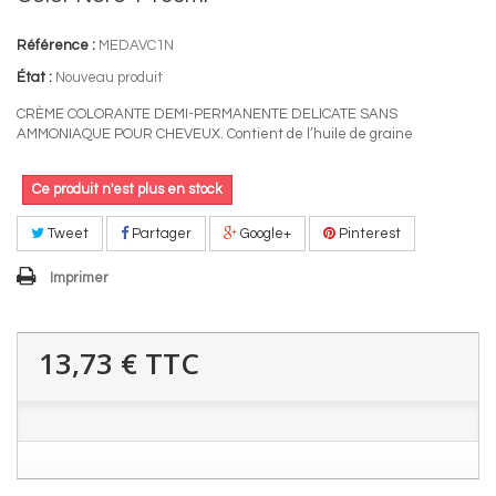
Référence :
MEDAVC1N
État :
Nouveau produit
CRÈME COLORANTE DEMI-PERMANENTE DELICATE SANS
AMMONIAQUE POUR CHEVEUX. Contient de l’huile de graine
Ce produit n'est plus en stock
Tweet
Partager
Google+
Pinterest
Imprimer
13,73 €
TTC