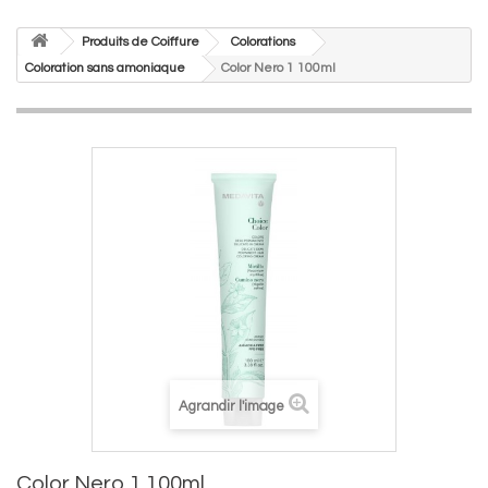
Produits de Coiffure
Colorations
Coloration sans amoniaque
Color Nero 1 100ml
Agrandir l'image
Color Nero 1 100ml