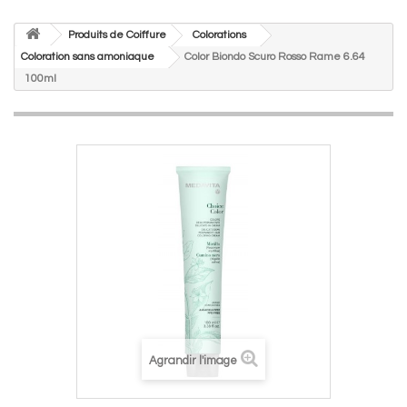
Produits de Coiffure
Colorations
Coloration sans amoniaque
Color Biondo Scuro Rosso Rame 6.64
100ml
Agrandir l'image