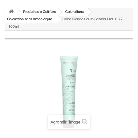
Produits de Coiffure
Colorations
Coloration sans amoniaque
Color Biondo Scuro Sabbia Prof. 6.77
100ml
Agrandir l'image