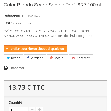
Color Biondo Scuro Sabbia Prof. 6.77 100ml
Référence :
MEDAVC677
État :
Nouveau produit
CRÈME COLORANTE DEMI-PERMANENTE DELICATE SANS
AMMONIAQUE POUR CHEVEUX. Contient de l’huile de graine
Attention : dernières pièces disponibles !
Tweet
Partager
Google+
Pinterest
Imprimer
13,73 €
TTC
Quantité