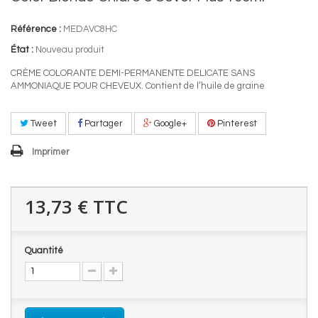
Référence :
MEDAVC8HC
État :
Nouveau produit
CRÈME COLORANTE DEMI-PERMANENTE DELICATE SANS
AMMONIAQUE POUR CHEVEUX. Contient de l’huile de graine
Tweet
Partager
Google+
Pinterest
Imprimer
13,73 €
TTC
Quantité