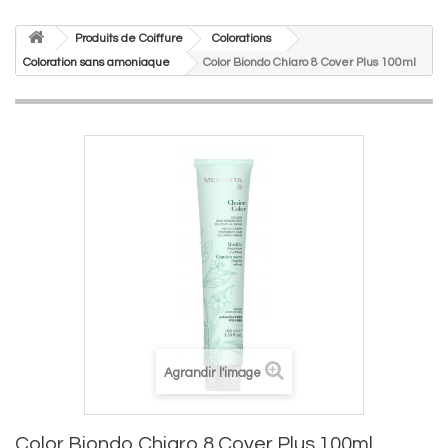
Produits de Coiffure
Colorations
Coloration sans amoniaque
Color Biondo Chiaro 8 Cover Plus 100ml
Agrandir l'image
Color Biondo Chiaro 8 Cover Plus 100ml