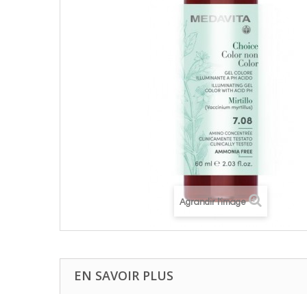
Agrandir l'image
EN SAVOIR PLUS