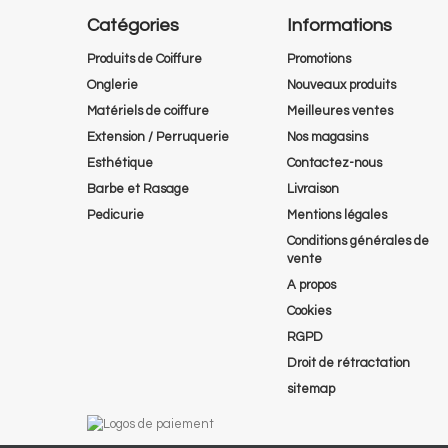
Catégories
Informations
Produits de Coiffure
Promotions
Onglerie
Nouveaux produits
Matériels de coiffure
Meilleures ventes
Extension / Perruquerie
Nos magasins
Esthétique
Contactez-nous
Barbe et Rasage
Livraison
Pedicurie
Mentions légales
Conditions générales de
vente
A propos
Cookies
RGPD
Droit de rétractation
sitemap