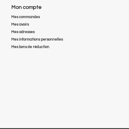
Mon compte
Mes commandes
Mes avoirs
Mes adresses
Mes informations personnelles
Mes bons de réduction