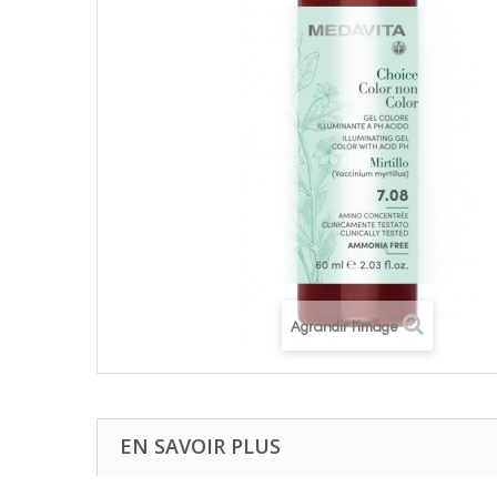
Agrandir l'image
EN SAVOIR PLUS