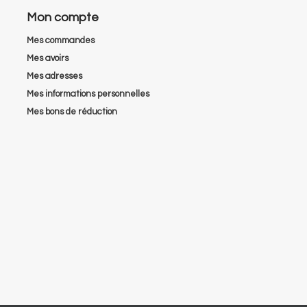
Mon compte
Mes commandes
Mes avoirs
Mes adresses
Mes informations personnelles
Mes bons de réduction