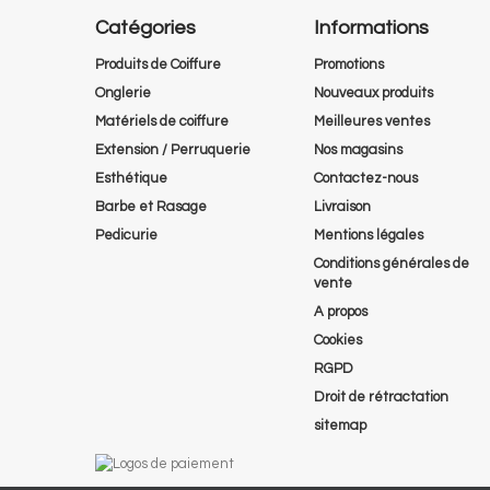
Catégories
Informations
Produits de Coiffure
Promotions
Onglerie
Nouveaux produits
Matériels de coiffure
Meilleures ventes
Extension / Perruquerie
Nos magasins
Esthétique
Contactez-nous
Barbe et Rasage
Livraison
Pedicurie
Mentions légales
Conditions générales de
vente
A propos
Cookies
RGPD
Droit de rétractation
sitemap