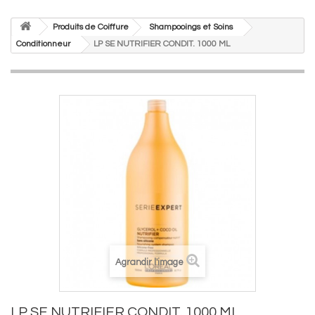
Produits de Coiffure
Shampooings et Soins
Conditionneur
LP SE NUTRIFIER CONDIT. 1000 ML
Agrandir l'image
LP SE NUTRIFIER CONDIT. 1000 ML