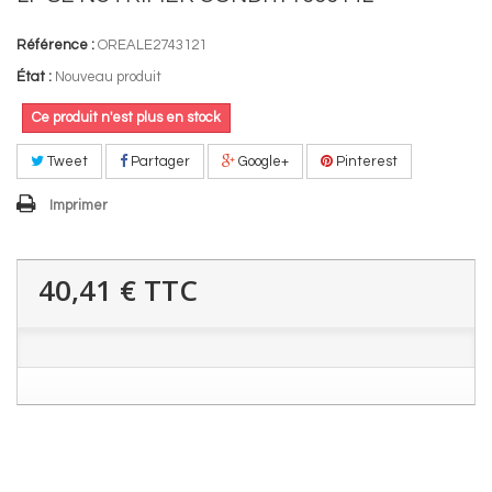
Référence :
OREALE2743121
État :
Nouveau produit
Ce produit n'est plus en stock
Tweet
Partager
Google+
Pinterest
Imprimer
40,41 €
TTC