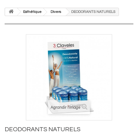
Esthétique
Divers
DEODORANTS NATURELS
Agrandir l'image
DEODORANTS NATURELS