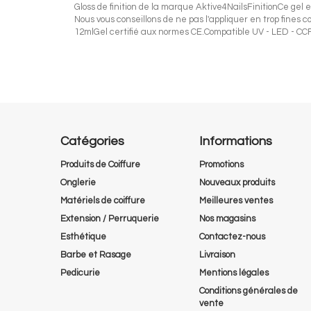
Gloss de finition de la marque Aktive4NailsFinitionCe gel 
Nous vous conseillons de ne pas l'appliquer en trop fines
12mlGel certifié aux normes CE.Compatible UV - LED - CC
Catégories
Informations
Produits de Coiffure
Promotions
Onglerie
Nouveaux produits
Matériels de coiffure
Meilleures ventes
Extension / Perruquerie
Nos magasins
Esthétique
Contactez-nous
Barbe et Rasage
Livraison
Pedicurie
Mentions légales
Conditions générales de
vente