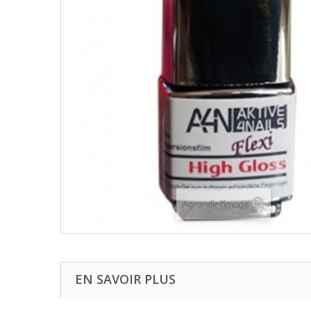
Agrandir l'image
EN SAVOIR PLUS