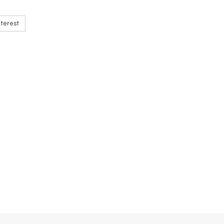
terest