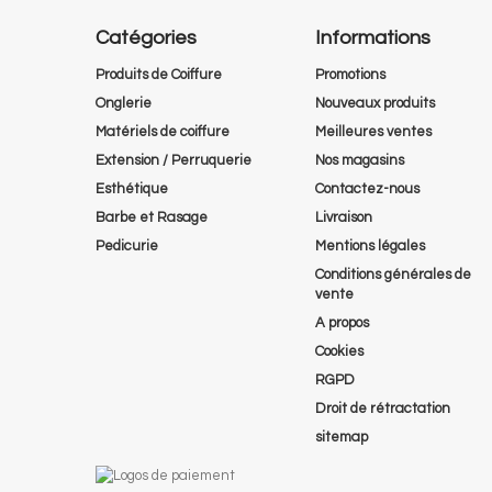
Catégories
Informations
Produits de Coiffure
Promotions
Onglerie
Nouveaux produits
Matériels de coiffure
Meilleures ventes
Extension / Perruquerie
Nos magasins
Esthétique
Contactez-nous
Barbe et Rasage
Livraison
Pedicurie
Mentions légales
Conditions générales de
vente
A propos
Cookies
RGPD
Droit de rétractation
sitemap