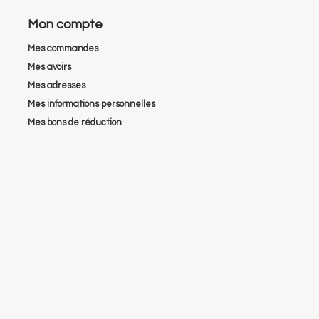
Mon compte
Mes commandes
Mes avoirs
Mes adresses
Mes informations personnelles
Mes bons de réduction