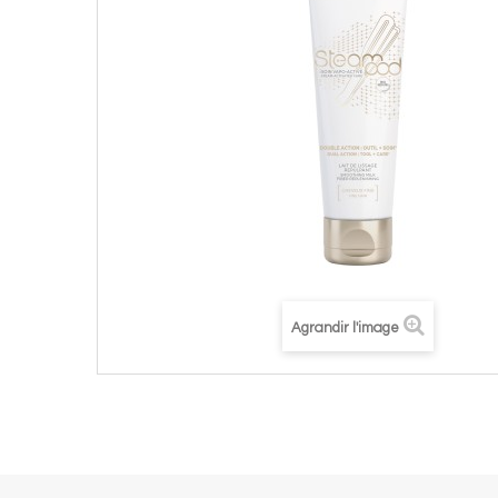
Agrandir l'image