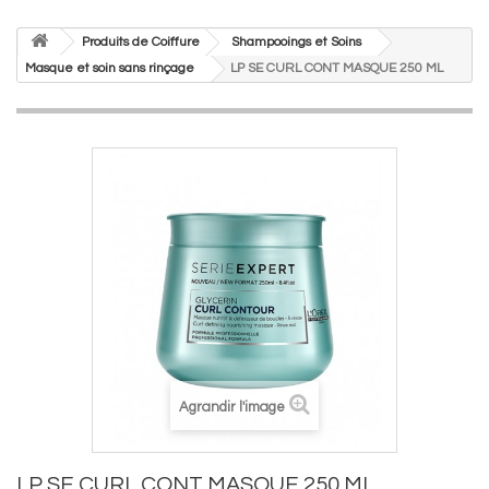
Produits de Coiffure
Shampooings et Soins
Masque et soin sans rinçage
LP SE CURL CONT MASQUE 250 ML
Agrandir l'image
LP SE CURL CONT MASQUE 250 ML