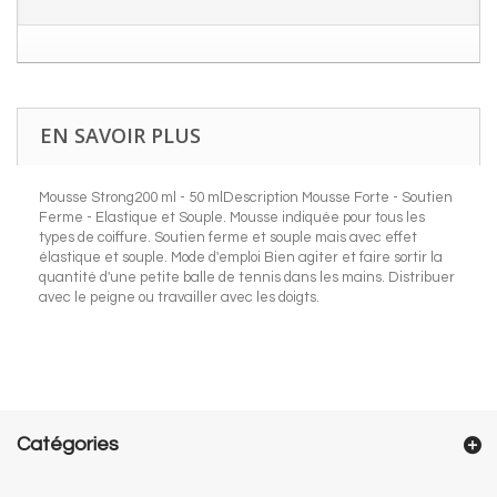
EN SAVOIR PLUS
Mousse Strong200 ml - 50 mlDescription Mousse Forte - Soutien
Ferme - Elastique et Souple. Mousse indiquée pour tous les
types de coiffure. Soutien ferme et souple mais avec effet
élastique et souple. Mode d'emploi Bien agiter et faire sortir la
quantité d'une petite balle de tennis dans les mains. Distribuer
avec le peigne ou travailler avec les doigts.
Catégories