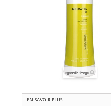
Agrandir l'image
EN SAVOIR PLUS