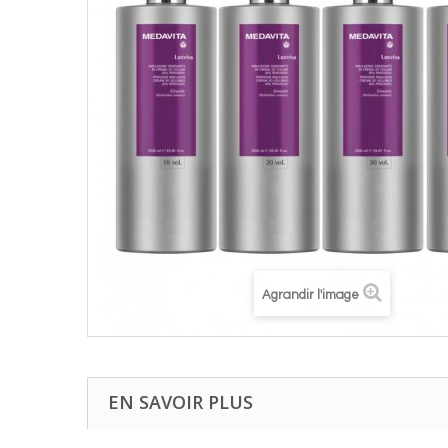
Agrandir l'image
EN SAVOIR PLUS