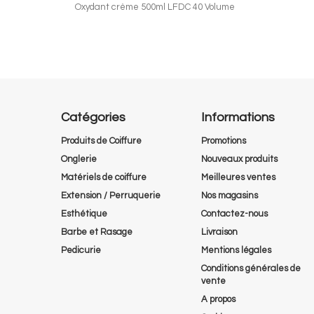
Oxydant crème 500ml LFDC 40 Volume
Catégories
Informations
Produits de Coiffure
Promotions
Onglerie
Nouveaux produits
Matériels de coiffure
Meilleures ventes
Extension / Perruquerie
Nos magasins
Esthétique
Contactez-nous
Barbe et Rasage
Livraison
Pedicurie
Mentions légales
Conditions générales de
vente
A propos