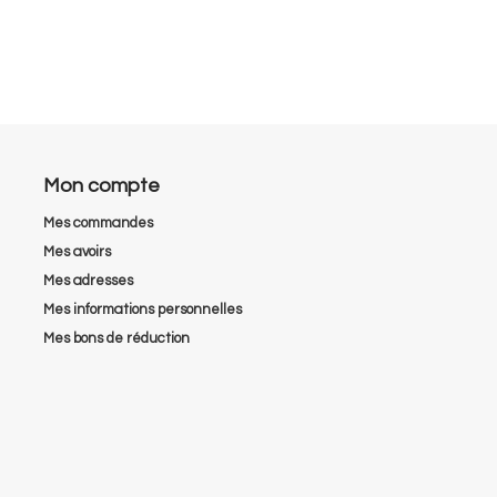
Mon compte
Mes commandes
Mes avoirs
Mes adresses
Mes informations personnelles
Mes bons de réduction