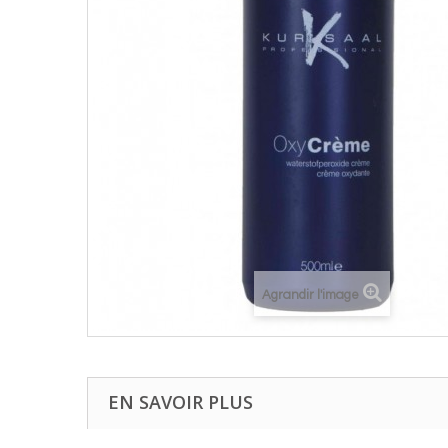
Agrandir l'image
EN SAVOIR PLUS