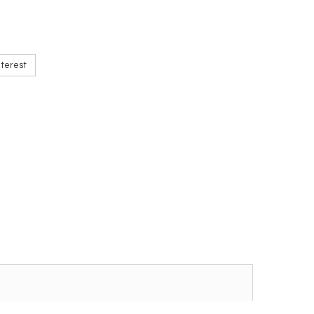
terest